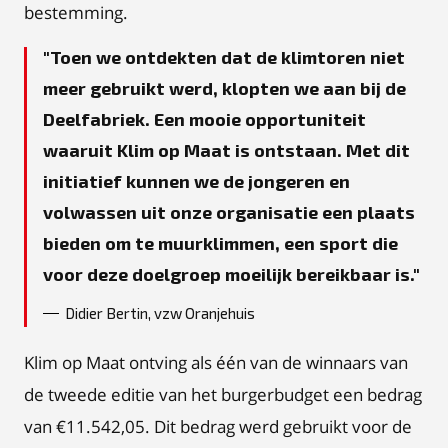
bestemming.
Toen we ontdekten dat de klimtoren niet
meer gebruikt werd, klopten we aan bij de
Deelfabriek. Een mooie opportuniteit
waaruit Klim op Maat is ontstaan. Met dit
initiatief kunnen we de jongeren en
volwassen uit onze organisatie een plaats
bieden om te muurklimmen, een sport die
voor deze doelgroep moeilijk bereikbaar is.
Didier Bertin, vzw Oranjehuis
Klim op Maat ontving als één van de winnaars van
de tweede editie van het burgerbudget een bedrag
van €11.542,05. Dit bedrag werd gebruikt voor de