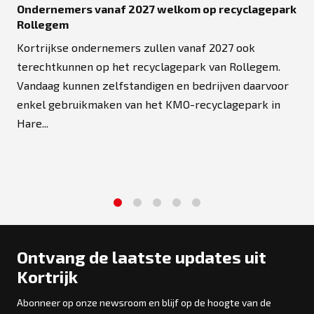
Ondernemers vanaf 2027 welkom op recyclagepark
Rollegem
Kortrijkse ondernemers zullen vanaf 2027 ook
terechtkunnen op het recyclagepark van Rollegem.
Vandaag kunnen zelfstandigen en bedrijven daarvoor
enkel gebruikmaken van het KMO-recyclagepark in
Hare...
1
2
3
4
5
Ontvang de laatste updates uit
Kortrijk
Abonneer op onze newsroom en blijf op de hoogte van de