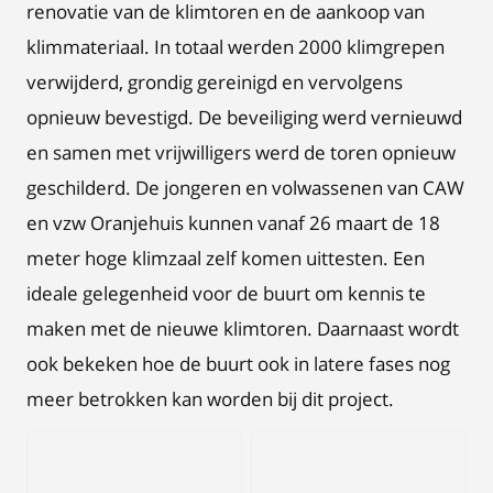
renovatie van de klimtoren en de aankoop van
klimmateriaal. In totaal werden 2000 klimgrepen
verwijderd, grondig gereinigd en vervolgens
opnieuw bevestigd. De beveiliging werd vernieuwd
en samen met vrijwilligers werd de toren opnieuw
geschilderd. De jongeren en volwassenen van CAW
en vzw Oranjehuis kunnen vanaf 26 maart de 18
meter hoge klimzaal zelf komen uittesten. Een
ideale gelegenheid voor de buurt om kennis te
maken met de nieuwe klimtoren. Daarnaast wordt
ook bekeken hoe de buurt ook in latere fases nog
meer betrokken kan worden bij dit project.