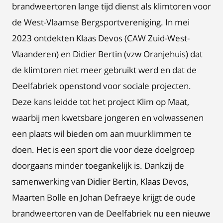
brandweertoren lange tijd dienst als klimtoren voor
de West-Vlaamse Bergsportvereniging. In mei
2023 ontdekten Klaas Devos (CAW Zuid-West-
Vlaanderen) en Didier Bertin (vzw Oranjehuis) dat
de klimtoren niet meer gebruikt werd en dat de
Deelfabriek openstond voor sociale projecten.
Deze kans leidde tot het project Klim op Maat,
waarbij men kwetsbare jongeren en volwassenen
een plaats wil bieden om aan muurklimmen te
doen. Het is een sport die voor deze doelgroep
doorgaans minder toegankelijk is. Dankzij de
samenwerking van Didier Bertin, Klaas Devos,
Maarten Bolle en Johan Defraeye krijgt de oude
brandweertoren van de Deelfabriek nu een nieuwe