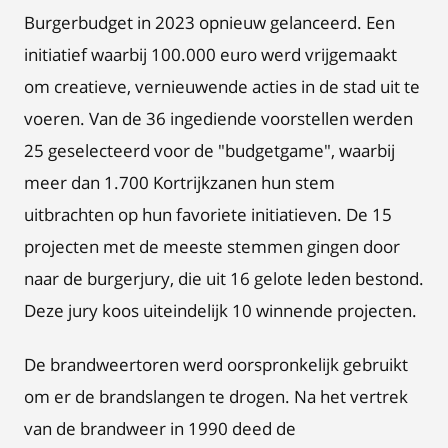
Burgerbudget in 2023 opnieuw gelanceerd. Een
initiatief waarbij 100.000 euro werd vrijgemaakt
om creatieve, vernieuwende acties in de stad uit te
voeren. Van de 36 ingediende voorstellen werden
25 geselecteerd voor de "budgetgame", waarbij
meer dan 1.700 Kortrijkzanen hun stem
uitbrachten op hun favoriete initiatieven. De 15
projecten met de meeste stemmen gingen door
naar de burgerjury, die uit 16 gelote leden bestond.
Deze jury koos uiteindelijk 10 winnende projecten.
De brandweertoren werd oorspronkelijk gebruikt
om er de brandslangen te drogen. Na het vertrek
van de brandweer in 1990 deed de