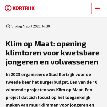
Vrijdag 4 april 2025, 14:30
Klim op Maat: opening
klimtoren voor kwetsbare
jongeren en volwassenen
In 2023 organiseerde Stad Kortrijk voor de
tweede keer het Burgerbudget. Een van de 10
winnende projecten
was Klim op Maat. Een
project dat zich focust op het
toegankelijk
maken van muurklimmen voor jongeren en