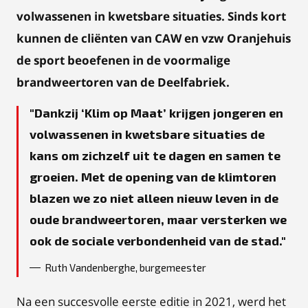
volwassenen in kwetsbare situaties. Sinds kort
kunnen de cliënten van CAW en vzw Oranjehuis
de sport beoefenen in de voormalige
brandweertoren van de Deelfabriek.
Dankzij ‘Klim op Maat’ krijgen jongeren en
volwassenen in kwetsbare situaties de
kans om zichzelf uit te dagen en samen te
groeien. Met de opening van de klimtoren
blazen we zo niet alleen nieuw leven in de
oude brandweertoren, maar versterken we
ook de sociale verbondenheid van de stad.
Ruth Vandenberghe, burgemeester
Na een succesvolle eerste editie in 2021, werd het