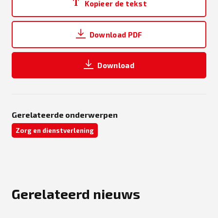
Kopieer de tekst
Download PDF
Download
Gerelateerde onderwerpen
Zorg en dienstverlening
Gerelateerd nieuws