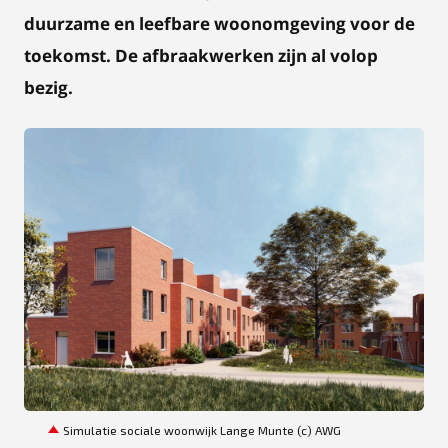
duurzame en leefbare woonomgeving voor de
toekomst. De afbraakwerken zijn al volop
bezig.
PNG
Simulatie sociale woonwijk Lange Munte (c) AWG