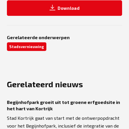
Download
Gerelateerde onderwerpen
Stadsvernieuwing
Gerelateerd nieuws
Begijnhofpark groeit uit tot groene erfgoedsite in
het hart van Kortrijk
Stad Kortrijk gaat van start met de ontwerpopdracht
voor het Begijnhofpark, inclusief de integratie van de