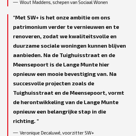
Wout Maddens, schepen van Sociaal Wonen
Met SW+ is het onze ambitie om ons
patrimonium verder te vernieuwen en te
renoveren, zodat we kwaliteitsvolle en
duurzame sociale woningen kunnen blijven
aanbieden. Na de Tuighuisstraat en de
Meensepoort is de Lange Munte hier
opnieuw een mooie bevestiging van. Na
succesvolle projecten zoals de
Tuighuisstraat en de Meensepoort, vormt
de herontwikkeling van de Lange Munte
opnieuw een belangrijke stap in die
richting.
Veronique Decaluwé, voorzitter SW+