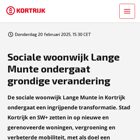
Donderdag 20 februari 2025, 15:30 CET
Sociale woonwijk Lange
Munte ondergaat
grondige verandering
De sociale woonwijk Lange Munte in Kortrijk
ondergaat een ingrijpende transformatie. Stad
Kortrijk en SW+ zetten in op nieuwe en
gerenoveerde woningen, vergroening en
verbeterde mobiliteit, met als doel een