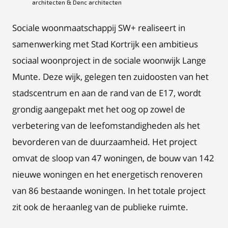
architecten & Denc architecten
Sociale woonmaatschappij SW+ realiseert in
samenwerking met Stad Kortrijk een ambitieus
sociaal woonproject in de sociale woonwijk Lange
Munte. Deze wijk, gelegen ten zuidoosten van het
stadscentrum en aan de rand van de E17, wordt
grondig aangepakt met het oog op zowel de
verbetering van de leefomstandigheden als het
bevorderen van de duurzaamheid. Het project
omvat de sloop van 47 woningen, de bouw van 142
nieuwe woningen en het energetisch renoveren
van 86 bestaande woningen. In het totale project
zit ook de heraanleg van de publieke ruimte.