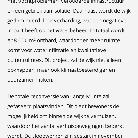
met vochtproblemen, verouderde infrastructuur
en een gebrek aan isolatie. Daarnaast wordt de wijk
gedomineerd door verharding, wat een negatieve
impact heeft op het waterbeheer. In totaal wordt
er 8.000 m² onthard, waardoor er meer ruimte
komt voor waterinfiltratie en kwalitatieve
buitenruimtes. Dit project zal de wijk niet alleen
opknappen, maar ook klimaatbestendiger en
duurzamer maken.
De totale reconversie van Lange Munte zal
gefaseerd plaatsvinden. Dit biedt bewoners de
mogelijkheid om binnen de wijk te verhuizen,
waardoor het aantal verhuisbewegingen beperkt
wordt. De sloopwerken zijn gestart in november