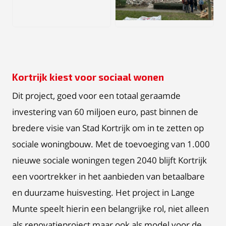
JPEG
JPEG
Kortrijk kiest voor sociaal wonen
Dit project, goed voor een totaal geraamde
investering van 60 miljoen euro, past binnen de
bredere visie van Stad Kortrijk om in te zetten op
sociale woningbouw. Met de toevoeging van 1.000
nieuwe sociale woningen tegen 2040 blijft Kortrijk
een voortrekker in het aanbieden van betaalbare
en duurzame huisvesting. Het project in Lange
Munte speelt hierin een belangrijke rol, niet alleen
als renovatieproject maar ook als model voor de