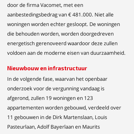
door de firma Vacomet, met een
aanbestedingsbedrag van € 481.000. Niet alle
woningen worden echter gesloopt. De woningen
die behouden worden, worden doorgedreven
energetisch gerenoveerd waardoor deze zullen
voldoen aan de moderne eisen van duurzaamheid.
Nieuwbouw en infrastructuur
In de volgende fase, waarvan het openbaar
onderzoek voor de vergunning vandaag is
afgerond, zullen 19 woningen en 123
appartementen worden gebouwd, verdeeld over
11 gebouwen in de Dirk Martenslaan, Louis
Pasteurlaan, Adolf Bayerlaan en Maurits