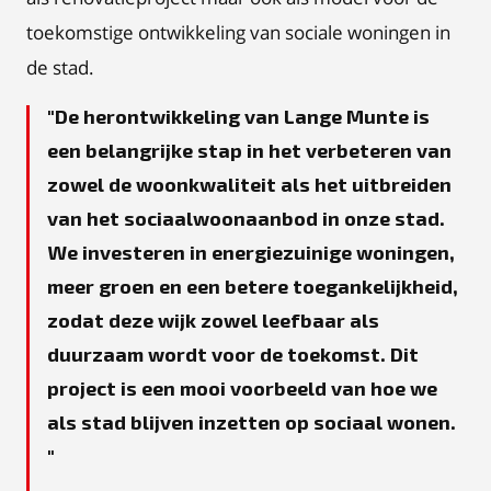
toekomstige ontwikkeling van sociale woningen in
de stad.
De herontwikkeling van Lange Munte is
een belangrijke stap in het verbeteren van
zowel de woonkwaliteit als het uitbreiden
van het sociaalwoonaanbod in onze stad.
We investeren in energiezuinige woningen,
meer groen en een betere toegankelijkheid,
zodat deze wijk zowel leefbaar als
duurzaam wordt voor de toekomst. Dit
project is een mooi voorbeeld van hoe we
als stad blijven inzetten op sociaal wonen.