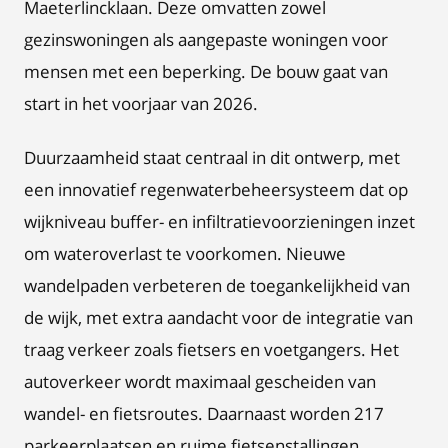
Maeterlincklaan. Deze omvatten zowel
gezinswoningen als aangepaste woningen voor
mensen met een beperking. De bouw gaat van
start in het voorjaar van 2026.
Duurzaamheid staat centraal in dit ontwerp, met
een innovatief regenwaterbeheersysteem dat op
wijkniveau buffer- en infiltratievoorzieningen inzet
om wateroverlast te voorkomen. Nieuwe
wandelpaden verbeteren de toegankelijkheid van
de wijk, met extra aandacht voor de integratie van
traag verkeer zoals fietsers en voetgangers. Het
autoverkeer wordt maximaal gescheiden van
wandel- en fietsroutes. Daarnaast worden 217
parkeerplaatsen en ruime fietsenstallingen