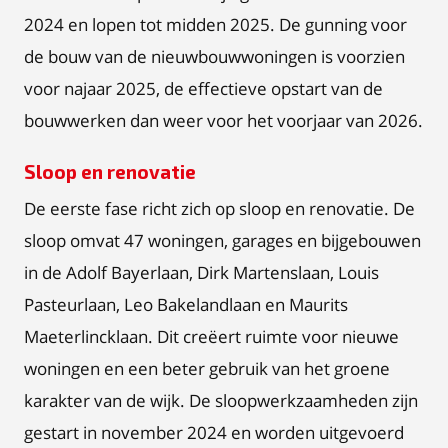
2024 en lopen tot midden 2025. De gunning voor
de bouw van de nieuwbouwwoningen is voorzien
voor najaar 2025, de effectieve opstart van de
bouwwerken dan weer voor het voorjaar van 2026.
Sloop en renovatie
De eerste fase richt zich op sloop en renovatie. De
sloop omvat 47 woningen, garages en bijgebouwen
in de Adolf Bayerlaan, Dirk Martenslaan, Louis
Pasteurlaan, Leo Bakelandlaan en Maurits
Maeterlincklaan. Dit creëert ruimte voor nieuwe
woningen en een beter gebruik van het groene
karakter van de wijk. De sloopwerkzaamheden zijn
gestart in november 2024 en worden uitgevoerd