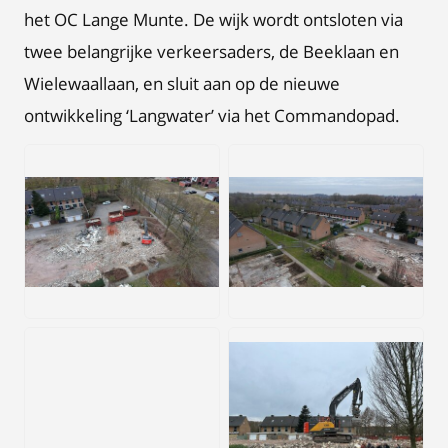
het OC Lange Munte. De wijk wordt ontsloten via
twee belangrijke verkeersaders, de Beeklaan en
Wielewaallaan, en sluit aan op de nieuwe
ontwikkeling ‘Langwater’ via het Commandopad.
JPEG
JPEG