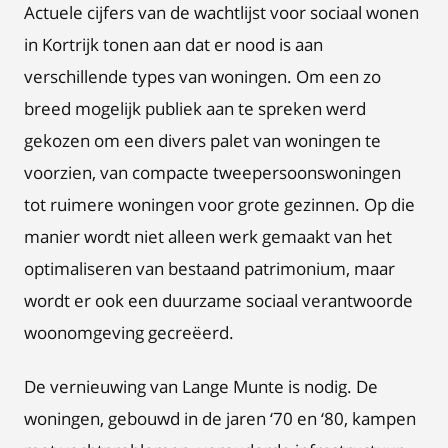
Actuele cijfers van de wachtlijst voor sociaal wonen
in Kortrijk tonen aan dat er nood is aan
verschillende types van woningen. Om een zo
breed mogelijk publiek aan te spreken werd
gekozen om een divers palet van woningen te
voorzien, van compacte tweepersoonswoningen
tot ruimere woningen voor grote gezinnen. Op die
manier wordt niet alleen werk gemaakt van het
optimaliseren van bestaand patrimonium, maar
wordt er ook een duurzame sociaal verantwoorde
woonomgeving gecreëerd.
De vernieuwing van Lange Munte is nodig. De
woningen, gebouwd in de jaren ‘70 en ‘80, kampen