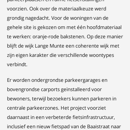
voorzien. Ook over de materiaalkeuze werd
grondig nagedacht. Voor de woningen van de
gehele site is gekozen om met één hoofdmateriaal
te werken: oranje-rode bakstenen. Op deze manier
blijft de wijk Lange Munte een coherente wijk met
zijn eigen karakter die verschillende woontypes
verbindt.
Er worden ondergrondse parkeergarages en
bovengrondse carports geïnstalleerd voor
bewoners, terwijl bezoekers kunnen parkeren in
centrale parkeerzones. Het project voorziet
daarnaast in een verbeterde fietsinfrastructuur,
inclusief een nieuw fietspad van de Baaistraat naar