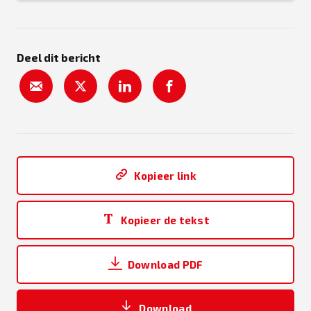
Deel dit bericht
Kopieer link
Kopieer de tekst
Download PDF
Download