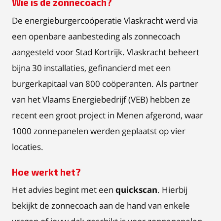
Wie is de zonnecoach?
De energieburgercoöperatie Vlaskracht werd via
een openbare aanbesteding als zonnecoach
aangesteld voor Stad Kortrijk. Vlaskracht beheert
bijna 30 installaties, gefinancierd met een
burgerkapitaal van 800 coöperanten. Als partner
van het Vlaams Energiebedrijf (VEB) hebben ze
recent een groot project in Menen afgerond, waar
1000 zonnepanelen werden geplaatst op vier
locaties.
Hoe werkt het?
Het advies begint met een
quickscan
. Hierbij
bekijkt de zonnecoach aan de hand van enkele