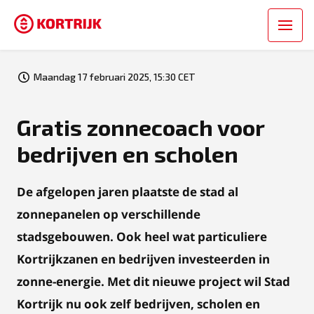
Maandag 17 februari 2025, 15:30 CET
Gratis zonnecoach voor
bedrijven en scholen
De afgelopen jaren plaatste de stad al
zonnepanelen op verschillende
stadsgebouwen. Ook heel wat particuliere
Kortrijkzanen en bedrijven investeerden in
zonne-energie. Met dit nieuwe project wil Stad
Kortrijk nu ook zelf bedrijven, scholen en