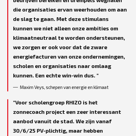
die organisaties ervan weerhouden om aan
de slag te gaan. Met deze stimulans
kunnen we niet alleen onze ambities om
klimaatneutraal te worden ondersteunen,
we zorgen er ook voor dat de zware
energiefacturen van onze ondernemingen,
scholen en organisaties naar omlaag
kunnen. Een echte win-win dus.
Maxim Veys, schepen van energie en klimaat
Voor scholengroep RHIZO is het
zonnecoach project een zeer interessant
aanbod vanuit de stad. We zijn vanaf
30/6/25 PV-plichtig, maar hebben