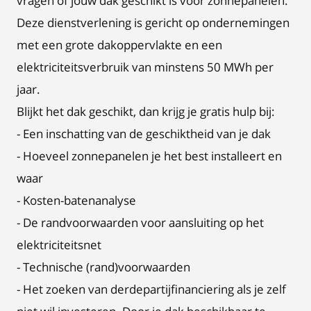
vragen of jouw dak geschikt is voor zonnepanelen.
Deze dienstverlening is gericht op ondernemingen
met een grote dakoppervlakte en een
elektriciteitsverbruik van minstens 50 MWh per
jaar.
Blijkt het dak geschikt, dan krijg je gratis hulp bij:
- Een inschatting van de geschiktheid van je dak
- Hoeveel zonnepanelen je het best installeert en
waar
- Kosten-batenanalyse
- De randvoorwaarden voor aansluiting op het
elektriciteitsnet
- Technische (rand)voorwaarden
- Het zoeken van derdepartijfinanciering als je zelf