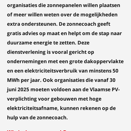
organisaties die zonnepanelen willen plaatsen
of meer willen weten over de mogelijkheden
extra ondersteunen
. De zonnecoach geeft
gratis advies op maat en helpt om de stap naar
duurzame energie te zetten. Deze
dienstverlening is vooral gericht op
ondernemingen met een grote dakoppervlakte
en een elektriciteitsverbruik van minstens 50
MWh per jaar. Ook organisaties die vanaf 30
juni 2025 moeten voldoen aan de Vlaamse PV-
verplichting voor gebouwen met hoge
elektriciteitsafname, kunnen rekenen op de
hulp van de zonnecoach.