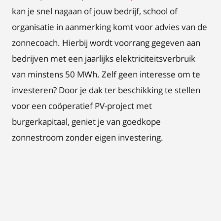
kan je snel nagaan of jouw bedrijf, school of
organisatie in aanmerking komt voor advies van de
zonnecoach. Hierbij wordt voorrang gegeven aan
bedrijven met een jaarlijks elektriciteitsverbruik
van minstens 50 MWh. Zelf geen interesse om te
investeren? Door je dak ter beschikking te stellen
voor een coöperatief PV-project met
burgerkapitaal, geniet je van goedkope
zonnestroom zonder eigen investering.