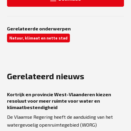
Gerelateerde onderwerpen
Natuur, klimaat en nette stad
Gerelateerd nieuws
Kortrijk en provincie West-Vlaanderen kiezen
resoluut voor meer ruimte voor water en
klimaatbestendigheid
De Vlaamse Regering heeft de aanduiding van het
watergevoelig openruimtegebied (WORG)