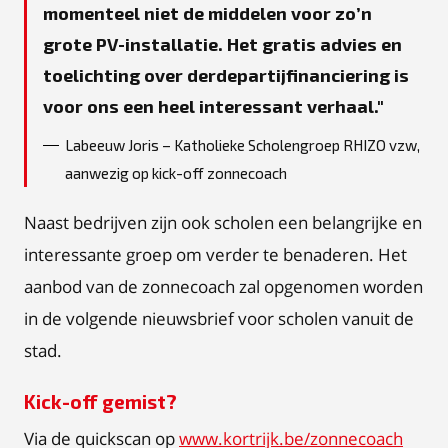
momenteel niet de middelen voor zo’n
grote PV-installatie. Het gratis advies en
toelichting over derdepartijfinanciering is
voor ons een heel interessant verhaal.
Labeeuw Joris – Katholieke Scholengroep RHIZO vzw,
aanwezig op kick-off zonnecoach
Naast bedrijven zijn ook scholen een belangrijke en
interessante groep om verder te benaderen. Het
aanbod van de zonnecoach zal opgenomen worden
in de volgende nieuwsbrief voor scholen vanuit de
stad.
Kick-off gemist?
Via de quickscan op
www.kortrijk.be/zonnecoach