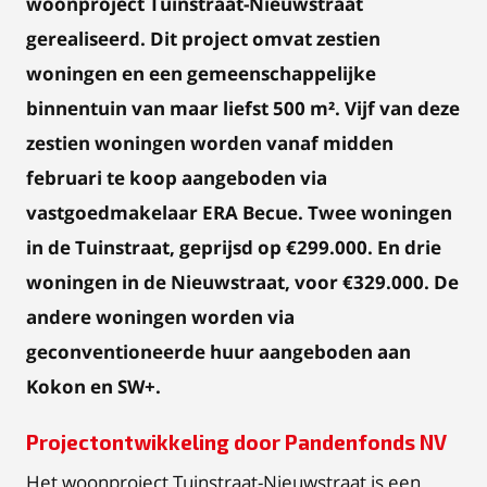
woonproject Tuinstraat-Nieuwstraat
gerealiseerd. Dit project omvat zestien
woningen en een gemeenschappelijke
binnentuin van maar liefst 500 m². Vijf van deze
zestien woningen worden vanaf midden
februari te koop aangeboden via
vastgoedmakelaar ERA Becue. Twee woningen
in de Tuinstraat, geprijsd op €299.000. En drie
woningen in de Nieuwstraat, voor €329.000. De
andere woningen worden via
geconventioneerde huur aangeboden aan
Kokon en SW+.
Projectontwikkeling door Pandenfonds NV
Het woonproject Tuinstraat-Nieuwstraat is een