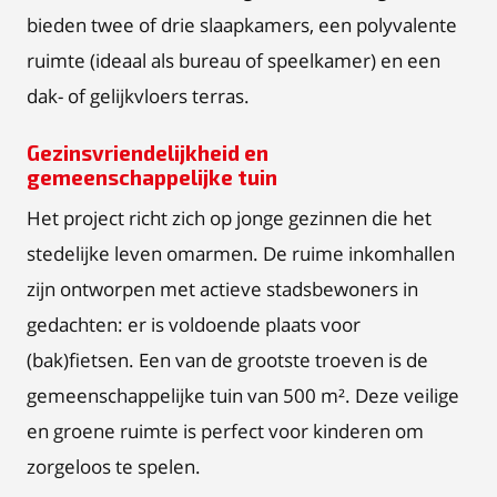
bieden twee of drie slaapkamers, een polyvalente
ruimte (ideaal als bureau of speelkamer) en een
dak- of gelijkvloers terras.
Gezinsvriendelijkheid en
gemeenschappelijke tuin
Het project richt zich op jonge gezinnen die het
stedelijke leven omarmen. De ruime inkomhallen
zijn ontworpen met actieve stadsbewoners in
gedachten: er is voldoende plaats voor
(bak)fietsen. Een van de grootste troeven is de
gemeenschappelijke tuin van 500 m². Deze veilige
en groene ruimte is perfect voor kinderen om
zorgeloos te spelen.