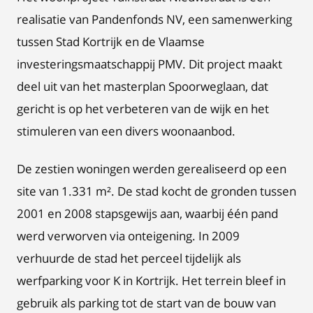
realisatie van Pandenfonds NV, een samenwerking
tussen Stad Kortrijk en de Vlaamse
investeringsmaatschappij PMV. Dit project maakt
deel uit van het masterplan Spoorweglaan, dat
gericht is op het verbeteren van de wijk en het
stimuleren van een divers woonaanbod.
De zestien woningen werden gerealiseerd op een
site van 1.331 m². De stad kocht de gronden tussen
2001 en 2008 stapsgewijs aan, waarbij één pand
werd verworven via onteigening. In 2009
verhuurde de stad het perceel tijdelijk als
werfparking voor K in Kortrijk. Het terrein bleef in
gebruik als parking tot de start van de bouw van