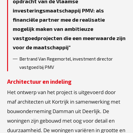
opdracht van de Vlaamse
investeringsmaatschappij PMV: als
financiële partner mee de realisatie
mogelijk maken van ambitieuze
vastgoedprojecten die een meerwaarde zijn
voor de maatschappij
Bertrand Van Regemortel, investment director
vastgoed bij PMV
Architectuur en indeling
Het ontwerp van het project is uitgevoerd door
maf architecten uit Kortrijk in samenwerking met
bouwonderneming Damman uit Deerlijk. De
woningen zijn gebouwd met oog voor detail en
duurzaamheid. De woningen variëren in grootte en