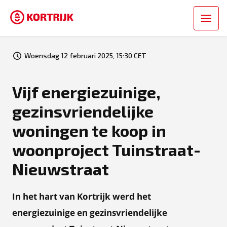
Woensdag 12 februari 2025, 15:30 CET
Vijf energiezuinige,
gezinsvriendelijke
woningen te koop in
woonproject Tuinstraat-
Nieuwstraat
In het hart van Kortrijk werd het
energiezuinige en gezinsvriendelijke