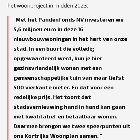
het woonproject in midden 2023.
Met het Pandenfonds NV investeren we
5,6 miljoen euro in deze 16
nieuwbouwwoningen in het hart van onze
stad. In een buurt die volledig
opgewaardeerd werd, kun je hier
gezinsvriendelijk wonen met een
gemeenschappelijke tuin van maar liefst
500 vierkante meter. En dat voor een
redelijke prijs. Het toont dat
stadsvernieuwing hand in hand kan gaan
met kwalitatief en betaalbaar wonen.
Daarmee brengen we twee speerpunten uit
ons Kortrijks Woonplan samen.