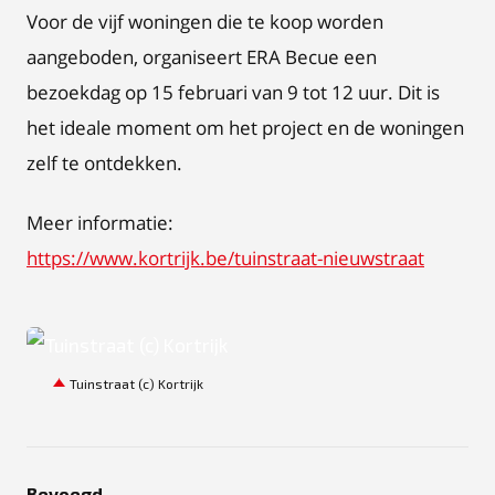
Voor de vijf woningen die te koop worden
aangeboden, organiseert ERA Becue een
bezoekdag op 15 februari van 9 tot 12 uur. Dit is
het ideale moment om het project en de woningen
zelf te ontdekken.
Meer informatie:
https://www.kortrijk.be/tuinstraat-nieuwstraat
JPEG
Tuinstraat (c) Kortrijk
Bevoegd