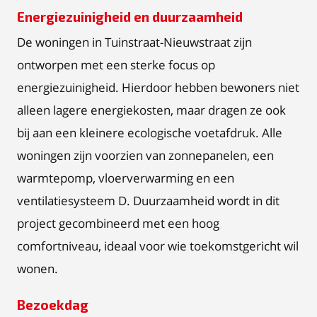
Energiezuinigheid en duurzaamheid
De woningen in Tuinstraat-Nieuwstraat zijn
ontworpen met een sterke focus op
energiezuinigheid. Hierdoor hebben bewoners niet
alleen lagere energiekosten, maar dragen ze ook
bij aan een kleinere ecologische voetafdruk. Alle
woningen zijn voorzien van zonnepanelen, een
warmtepomp, vloerverwarming en een
ventilatiesysteem D. Duurzaamheid wordt in dit
project gecombineerd met een hoog
comfortniveau, ideaal voor wie toekomstgericht wil
wonen.
Bezoekdag