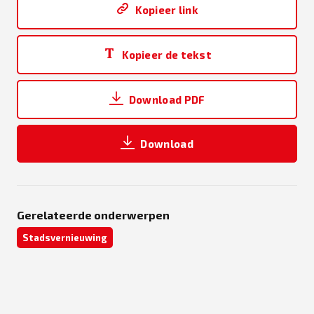
Kopieer link
Kopieer de tekst
Download PDF
Download
Gerelateerde onderwerpen
Stadsvernieuwing