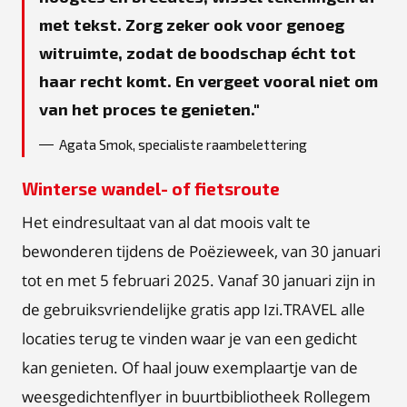
met tekst. Zorg zeker ook voor genoeg
witruimte, zodat de boodschap écht tot
haar recht komt. En vergeet vooral niet om
van het proces te genieten.
Agata Smok, specialiste raambelettering
Winterse wandel- of fietsroute
Het eindresultaat van al dat moois valt te
bewonderen tijdens de Poëzieweek, van 30 januari
tot en met 5 februari 2025. Vanaf 30 januari zijn in
de gebruiksvriendelijke gratis app Izi.TRAVEL alle
locaties terug te vinden waar je van een gedicht
kan genieten. Of haal jouw exemplaartje van de
weesgedichtenflyer in buurtbibliotheek Rollegem