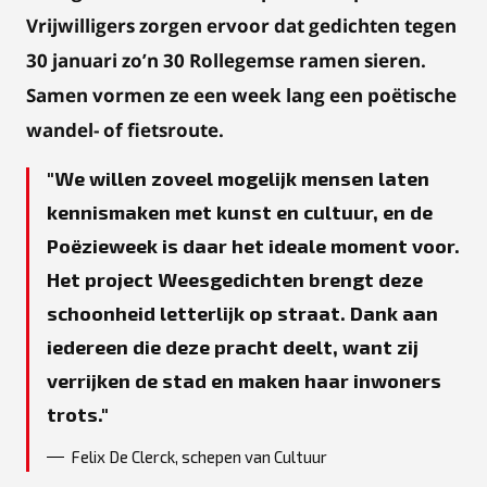
Vrijwilligers zorgen ervoor dat gedichten tegen
30 januari zo’n 30 Rollegemse ramen sieren.
Samen vormen ze een week lang een poëtische
wandel- of fietsroute.
We willen zoveel mogelijk mensen laten
kennismaken met kunst en cultuur, en de
Poëzieweek is daar het ideale moment voor.
Het project Weesgedichten brengt deze
schoonheid letterlijk op straat. Dank aan
iedereen die deze pracht deelt, want zij
verrijken de stad en maken haar inwoners
trots.
Felix De Clerck, schepen van Cultuur