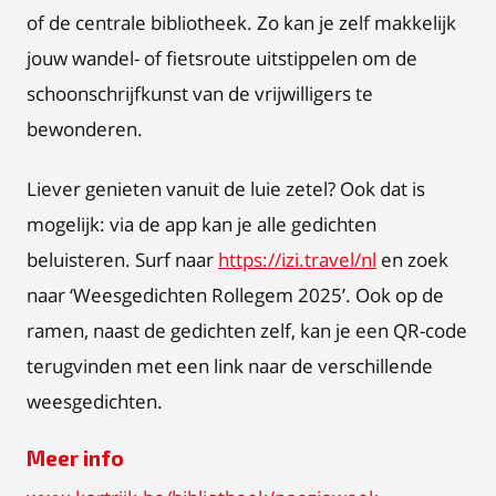
of de centrale bibliotheek. Zo kan je zelf makkelijk
jouw wandel- of fietsroute uitstippelen om de
schoonschrijfkunst van de vrijwilligers te
bewonderen.
Liever genieten vanuit de luie zetel? Ook dat is
mogelijk: via de app kan je alle gedichten
beluisteren. Surf naar
https://izi.travel/nl
en zoek
naar ‘Weesgedichten Rollegem 2025’. Ook op de
ramen, naast de gedichten zelf, kan je een QR-code
terugvinden met een link naar de verschillende
weesgedichten.
Meer info