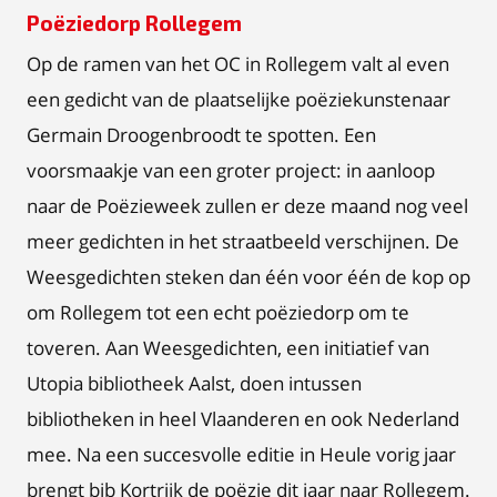
Poëziedorp Rollegem
Op de ramen van het OC in Rollegem valt al even
een gedicht van de plaatselijke poëziekunstenaar
Germain Droogenbroodt te spotten. Een
voorsmaakje van een groter project: in aanloop
naar de Poëzieweek zullen er deze maand nog veel
meer gedichten in het straatbeeld verschijnen. De
Weesgedichten steken dan één voor één de kop op
om Rollegem tot een echt poëziedorp om te
toveren. Aan Weesgedichten, een initiatief van
Utopia bibliotheek Aalst, doen intussen
bibliotheken in heel Vlaanderen en ook Nederland
mee. Na een succesvolle editie in Heule vorig jaar
brengt bib Kortrijk de poëzie dit jaar naar Rollegem.