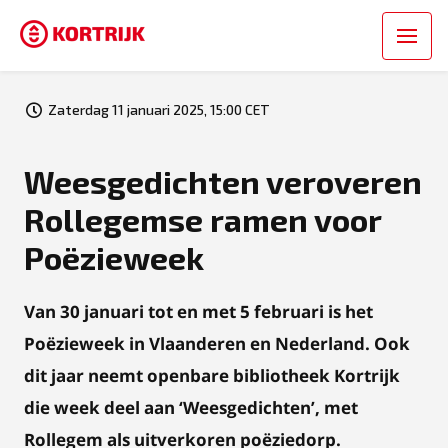
Zaterdag 11 januari 2025, 15:00 CET
Weesgedichten veroveren
Rollegemse ramen voor
Poëzieweek
Van 30 januari tot en met 5 februari is het
Poëzieweek in Vlaanderen en Nederland. Ook
dit jaar neemt openbare bibliotheek Kortrijk
die week deel aan ‘Weesgedichten’, met
Rollegem als uitverkoren poëziedorp.