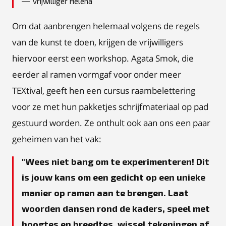
vrijwilliger Helena
Om dat aanbrengen helemaal volgens de regels
van de kunst te doen, krijgen de vrijwilligers
hiervoor eerst een workshop. Agata Smok, die
eerder al ramen vormgaf voor onder meer
TEXtival, geeft hen een cursus raambelettering
voor ze met hun pakketjes schrijfmateriaal op pad
gestuurd worden. Ze onthult ook aan ons een paar
geheimen van het vak:
Wees niet bang om te experimenteren! Dit
is jouw kans om een gedicht op een unieke
manier op ramen aan te brengen. Laat
woorden dansen rond de kaders, speel met
hoogtes en breedtes, wissel tekeningen af