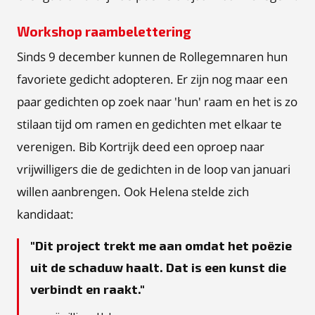
Workshop raambelettering
Sinds 9 december kunnen de Rollegemnaren hun
favoriete gedicht adopteren. Er zijn nog maar een
paar gedichten op zoek naar 'hun' raam en het is zo
stilaan tijd om ramen en gedichten met elkaar te
verenigen. Bib Kortrijk deed een oproep naar
vrijwilligers die de gedichten in de loop van januari
willen aanbrengen. Ook Helena stelde zich
kandidaat:
Dit project trekt me aan omdat het poëzie
uit de schaduw haalt. Dat is een kunst die
verbindt en raakt.