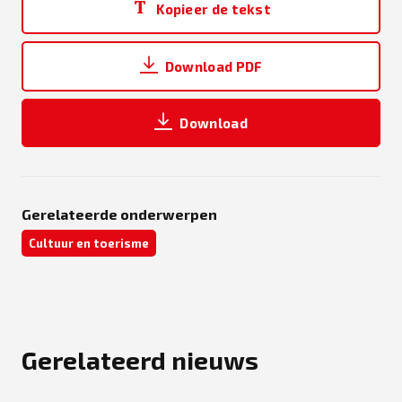
Kopieer de tekst
Download PDF
Download
Gerelateerde onderwerpen
Cultuur en toerisme
Gerelateerd nieuws