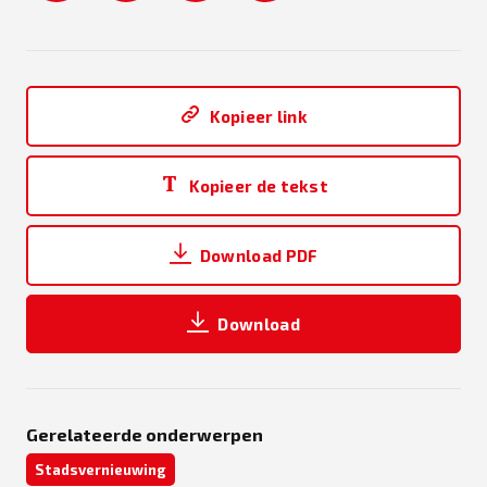
Kopieer link
Kopieer de tekst
Download PDF
Download
Gerelateerde onderwerpen
Stadsvernieuwing