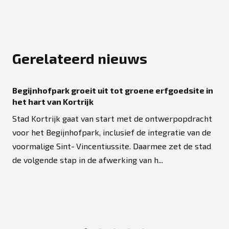
Gerelateerd nieuws
Begijnhofpark groeit uit tot groene erfgoedsite in
het hart van Kortrijk
Stad Kortrijk gaat van start met de ontwerpopdracht
voor het Begijnhofpark, inclusief de integratie van de
voormalige Sint‑Vincentiussite. Daarmee zet de stad
de volgende stap in de afwerking van h...