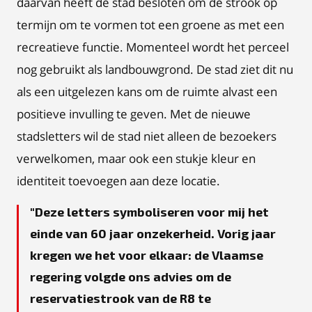
daarvan heeft de stad besloten om de strook op
termijn om te vormen tot een groene as met een
recreatieve functie. Momenteel wordt het perceel
nog gebruikt als landbouwgrond. De stad ziet dit nu
als een uitgelezen kans om de ruimte alvast een
positieve invulling te geven. Met de nieuwe
stadsletters wil de stad niet alleen de bezoekers
verwelkomen, maar ook een stukje kleur en
identiteit toevoegen aan deze locatie.
Deze letters symboliseren voor mij het
einde van 60 jaar onzekerheid. Vorig jaar
kregen we het voor elkaar: de Vlaamse
regering volgde ons advies om de
reservatiestrook van de R8 te