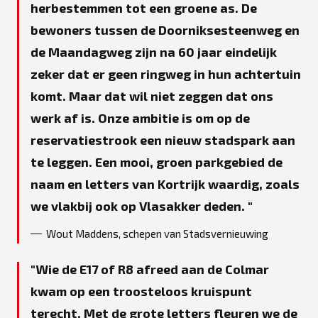
herbestemmen tot een groene as. De
bewoners tussen de Doorniksesteenweg en
de Maandagweg zijn na 60 jaar eindelijk
zeker dat er geen ringweg in hun achtertuin
komt. Maar dat wil niet zeggen dat ons
werk af is. Onze ambitie is om op de
reservatiestrook een nieuw stadspark aan
te leggen. Een mooi, groen parkgebied de
naam en letters van Kortrijk waardig, zoals
we vlakbij ook op Vlasakker deden.
Wout Maddens, schepen van Stadsvernieuwing
Wie de E17 of R8 afreed aan de Colmar
kwam op een troosteloos kruispunt
terecht. Met de grote letters fleuren we de