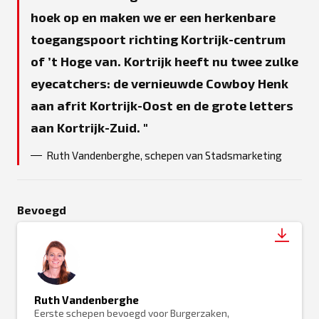
hoek op en maken we er een herkenbare
toegangspoort richting Kortrijk-centrum
of ’t Hoge van. Kortrijk heeft nu twee zulke
eyecatchers: de vernieuwde Cowboy Henk
aan afrit Kortrijk-Oost en de grote letters
aan Kortrijk-Zuid.
Ruth Vandenberghe, schepen van Stadsmarketing
Bevoegd
Ruth Vandenberghe
Eerste schepen bevoegd voor Burgerzaken,