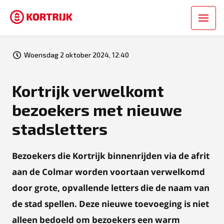
Woensdag 2 oktober 2024, 12:40
Kortrijk verwelkomt
bezoekers met nieuwe
stadsletters
Bezoekers die Kortrijk binnenrijden via de afrit
aan de Colmar worden voortaan verwelkomd
door grote, opvallende letters die de naam van
de stad spellen. Deze nieuwe toevoeging is niet
alleen bedoeld om bezoekers een warm