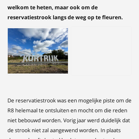
welkom te heten, maar ook om de
reservatiestrook langs de weg op te fleuren.
JPG
JPG
De reservatiestrook was een mogelijke piste om de
R8 helemaal te ontsluiten en mocht om die reden
niet bebouwd worden. Vorig jaar werd duidelijk dat
de strook niet zal aangewend worden. In plaats