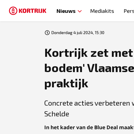
Nieuws
Mediakits
Per
Donderdag 4 juli 2024, 15:30
Kortrijk zet met
bodem' Vlaamse 
praktijk
Concrete acties verbeteren 
Schelde
In het kader van de Blue Deal maak