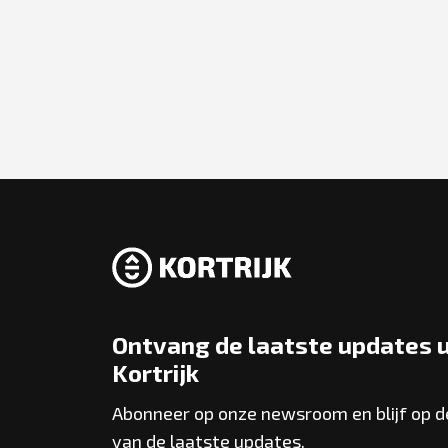
Ontvang de laatste updates u
Kortrijk
Abonneer op onze newsroom en blijf op 
van de laatste updates.