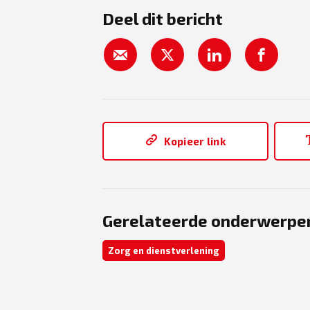
Deel dit bericht
Kopieer link
Gerelateerde onderwerpe
Zorg en dienstverlening