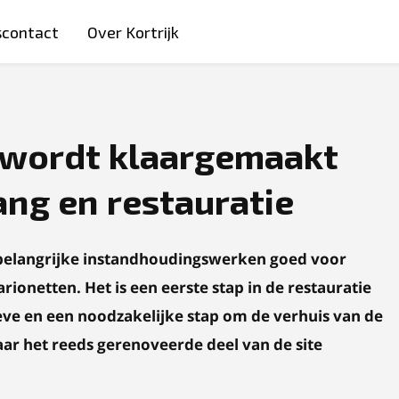
scontact
Over Kortrijk
 wordt klaargemaakt
ng en restauratie
belangrijke instandhoudingswerken goed voor
ionetten. Het is een eerste stap in de restauratie
ve en een noodzakelijke stap om de verhuis van de
ar het reeds gerenoveerde deel van de site