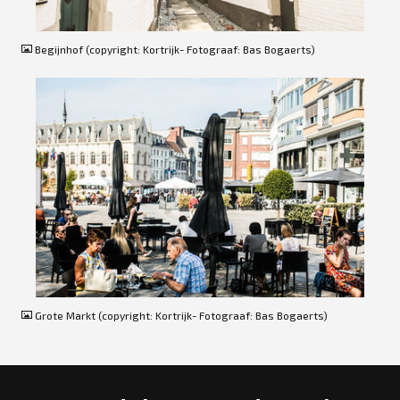
JPG
Begijnhof (copyright: Kortrijk- Fotograaf: Bas Bogaerts)
JPG
Grote Markt (copyright: Kortrijk- Fotograaf: Bas Bogaerts)