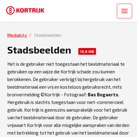
Mediakits
Stadsbeelden
Stadsbeelden
19,8 MB
Het is de gebruiker niet toegestaan het beeldmateriaal te
gebruiken op een wijze die Kortrijk schade zou kunnen
berokkenen. De gebruiker verkrijgt bij hergebruik van het
beeldmateriaal een vrij en kosteloos gebruiksrecht, mits
bronvermelding ©Kortrijk - Fotograaf:
Bas Bogaerts
.
Hergebruik is slechts toegestaan voor niet-commercieel
gebruik. Kortrijk is geenszins aansprakelijk voor het gebruik
van het beeldmateriaal door de gebruiker. De gebruiker
vrijwaart Kortrijk voor alle mogelijke aanspraken van derden
met betrekking tot het gebruik van het beeldmateriaal door