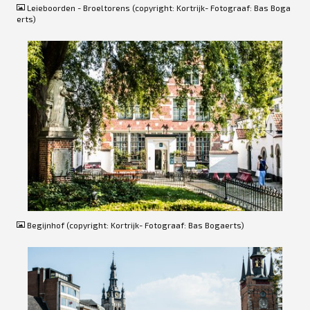
Leieboorden - Broeltorens (copyright: Kortrijk- Fotograaf: Bas Boga
erts)
JPG
Begijnhof (copyright: Kortrijk- Fotograaf: Bas Bogaerts)